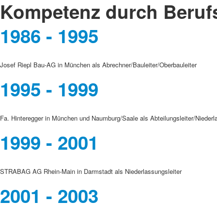
Kompetenz durch Beruf
1986 - 1995
Josef Riepl Bau-AG in München als Abrechner/Bauleiter/Oberbauleiter
1995 - 1999
Fa. Hinteregger in München und Naumburg/Saale als Abteilungsleiter/Niederl
1999 - 2001
STRABAG AG Rhein-Main in Darmstadt als Niederlassungsleiter
2001 - 2003