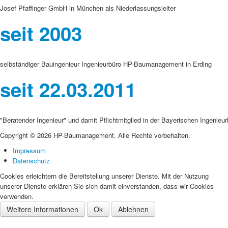
Josef Pfaffinger GmbH in München als Niederlassungsleiter
seit 2003
selbständiger Bauingenieur Ingenieurbüro HP-Baumanagement in Erding
seit 22.03.2011
"Beratender Ingenieur" und damit Pflichtmitglied in der Bayerischen Ingeni
Copyright © 2026 HP-Baumanagement. Alle Rechte vorbehalten.
Impressum
Datenschutz
Cookies erleichtern die Bereitstellung unserer Dienste. Mit der Nutzung
unserer Dienste erklären Sie sich damit einverstanden, dass wir Cookies
verwenden.
Weitere Informationen
Ok
Ablehnen